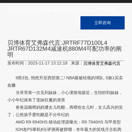
JRTR67D132M4减速机880M4可配功率的阐明
立即咨询
贝博体育艾弗森代言:JRTRF77D100L4
JRTR67D132M4减速机880M4可配功率的阐
明
发布时间：2023-11-17 13:12:18 来源：
贝博体育艾弗森代言
9胜3负, 悄然升至西部第二! NBA最被轻视的球队, 5换1买卖
血赚
当哥哥第一次见到妹妹，小心谨慎地接近，生怕吵到妹妹，
小小年纪就有了宠妹狂魔的潜质
爸爸温顺喂妈妈遭女儿吃醋，再喂给女儿时，女儿高兴的笑
了，公然孩手爱吃醋是不分年纪的
AMD R9 8940HS 移动处理器曝光：R9 7940HS 马甲类型
IGN发PS掌机8分评测再被群嘲：本年最大的笑线月主机商