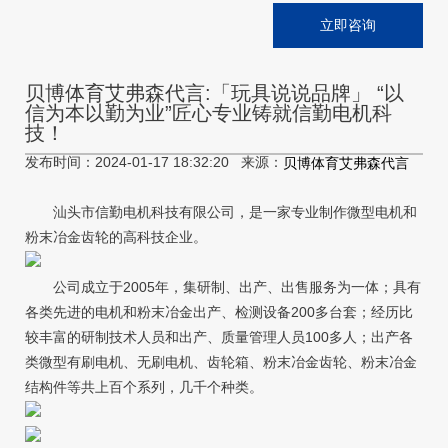
立即咨询
贝博体育艾弗森代言:「玩具说说品牌」 “以
信为本以勤为业”匠心专业铸就信勤电机科
技！
发布时间：2024-01-17 18:32:20 来源：
贝博体育艾弗森代言
汕头市信勤电机科技有限公司，是一家专业制作微型电机和
粉末冶金齿轮的高科技企业。
公司成立于2005年，集研制、出产、出售服务为一体；具有
各类先进的电机和粉末冶金出产、检测设备200多台套；经历比
较丰富的研制技术人员和出产、质量管理人员100多人；出产各
类微型有刷电机、无刷电机、齿轮箱、粉末冶金齿轮、粉末冶金
结构件等共上百个系列，几千个种类。