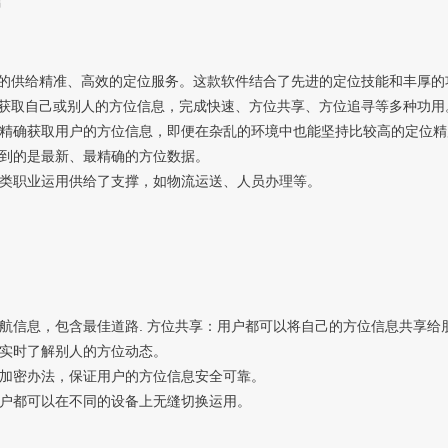
言
供给精准、高效的定位服务。这款软件结合了先进的定位技能和丰厚的
获取自己或别人的方位信息，完成快速、方位共享、方位追寻等多种功用
精确获取用户的方位信息，即便在杂乱的环境中也能坚持比较高的定位精
到的是最新、最精确的方位数据。
类职业运用供给了支撑，如物流运送、人员办理等。
航信息，包含最佳道路. 方位共享：用户都可以将自己的方位信息共享给
实时了解别人的方位动态。
加密办法，保证用户的方位信息安全可靠。
户都可以在不同的设备上无缝切换运用。