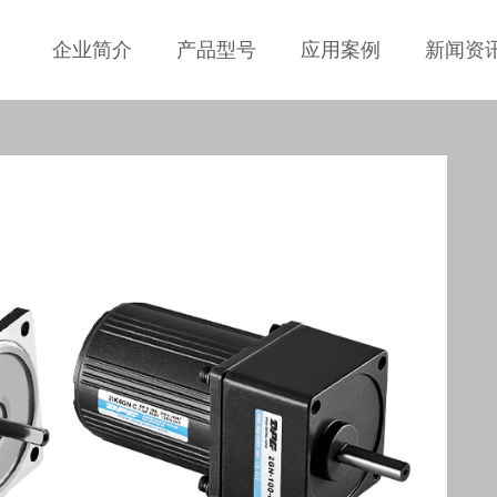
企业简介
产品型号
应用案例
新闻资