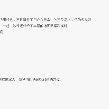
功用特色，不只满意了用户在日常中的定位需求，还为各类职
。一起，软件还供给了丰厚的地图数据和实时
度。
朋友或家人，便利他们快速找到你的方位。