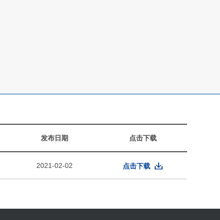
发布日期
点击下载
2021-02-02
点击下载