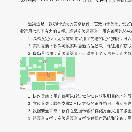
发布时间：2024-11-19 03:48:38 来源：
贝博体育艾弗森代
道渠道是一款功用强大的安卓软件，它致力于为用户更好的
业运用供给了有力的支撑。经过定位道渠道，用户都可以轻松
1. 高精度定位：定位道渠道采用了先进的定位技能，可以
2. 实时更新：软件可以实时更新方位信息，保证用户获取
3. 多场景运用：定位道渠道不只适用于个人用户，还为各
1. 快速导航：用户都可以经过软件快速获取到目的地的导
3. 方位追寻：软件支撑对别人方位的追寻功用，协助用户
2. 数据安全可靠：软件在数据传输和存储方面采用了多重
3. 跨渠道支撑：定位道渠道支撑多种操作系统和设备，用