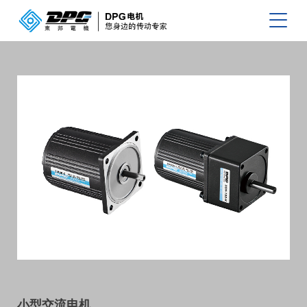
小型交流电机