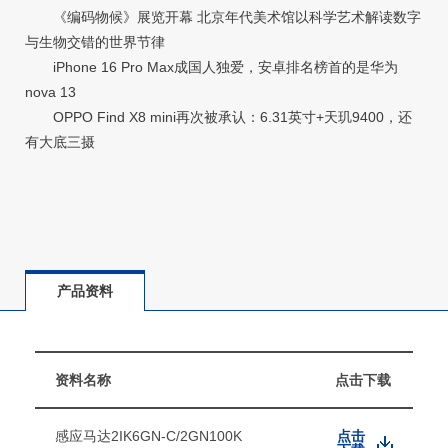
《编码物候》展览开幕 北京年代美术馆以科学艺术解读数字
与生物交错的世界节律
iPhone 16 Pro Max成国人独爱，安卓排名榜首的是华为
nova 13
OPPO Find X8 mini再次被承认：6.31英寸+天玑9400，还
有大底三摄
产品资料
资料名称
点击下载
感应马达2IK6GN-C/2GN100K
点击