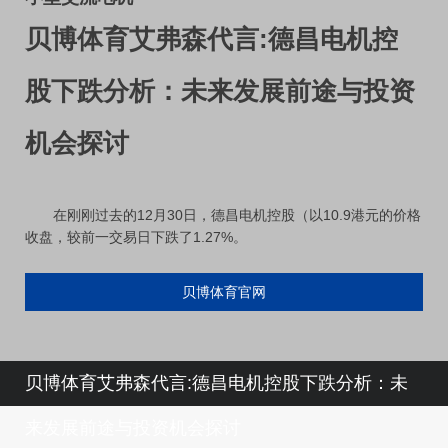
贝博体育艾弗森代言:德昌电机控
股下跌分析：未来发展前途与投资
机会探讨
在刚刚过去的12月30日，德昌电机控股（以10.9港元的价格
收盘，较前一交易日下跌了1.27%。
贝博体育官网
贝博体育艾弗森代言:德昌电机控股下跌分析：未
来发展前途与投资机会探讨