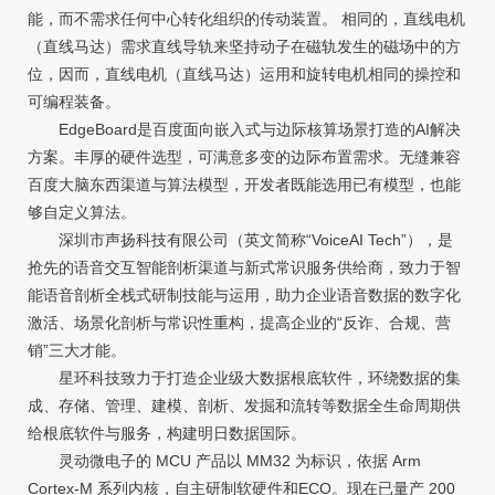
能，而不需求任何中心转化组织的传动装置。 相同的，直线电机
（直线马达）需求直线导轨来坚持动子在磁轨发生的磁场中的方
位，因而，直线电机（直线马达）运用和旋转电机相同的操控和
可编程装备。
EdgeBoard是百度面向嵌入式与边际核算场景打造的AI解决
方案。丰厚的硬件选型，可满意多变的边际布置需求。无缝兼容
百度大脑东西渠道与算法模型，开发者既能选用已有模型，也能
够自定义算法。
深圳市声扬科技有限公司（英文简称“VoiceAI Tech”），是
抢先的语音交互智能剖析渠道与新式常识服务供给商，致力于智
能语音剖析全栈式研制技能与运用，助力企业语音数据的数字化
激活、场景化剖析与常识性重构，提高企业的“反诈、合规、营
销”三大才能。
星环科技致力于打造企业级大数据根底软件，环绕数据的集
成、存储、管理、建模、剖析、发掘和流转等数据全生命周期供
给根底软件与服务，构建明日数据国际。
灵动微电子的 MCU 产品以 MM32 为标识，依据 Arm
Cortex-M 系列内核，自主研制软硬件和ECO。现在已量产 200