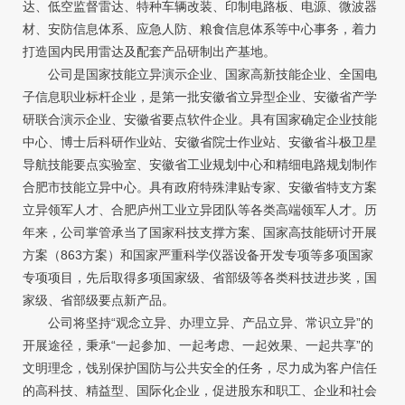
达、低空监督雷达、特种车辆改装、印制电路板、电源、微波器
材、安防信息体系、应急人防、粮食信息体系等中心事务，着力
打造国内民用雷达及配套产品研制出产基地。
公司是国家技能立异演示企业、国家高新技能企业、全国电
子信息职业标杆企业，是第一批安徽省立异型企业、安徽省产学
研联合演示企业、安徽省要点软件企业。具有国家确定企业技能
中心、博士后科研作业站、安徽省院士作业站、安徽省斗极卫星
导航技能要点实验室、安徽省工业规划中心和精细电路规划制作
合肥市技能立异中心。具有政府特殊津贴专家、安徽省特支方案
立异领军人才、合肥庐州工业立异团队等各类高端领军人才。历
年来，公司掌管承当了国家科技支撑方案、国家高技能研讨开展
方案（863方案）和国家严重科学仪器设备开发专项等多项国家
专项项目，先后取得多项国家级、省部级等各类科技进步奖，国
家级、省部级要点新产品。
公司将坚持“观念立异、办理立异、产品立异、常识立异”的
开展途径，秉承“一起参加、一起考虑、一起效果、一起共享”的
文明理念，饯别保护国防与公共安全的任务，尽力成为客户信任
的高科技、精益型、国际化企业，促进股东和职工、企业和社会