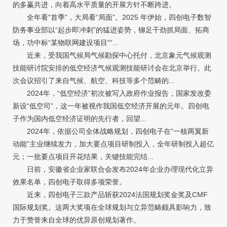
的多赢共进，向着高水平质量的开展方针不断跨进。
全年看“首季”，大局看“局面”。2025 年伊始，四创电子数智
防务事业部以“起步即冲刺”的猛进姿势，铆足干劲抓局面、拓商
场，功中标“某物联网建设项目”“...
近来，受我国气候局气候勘探中心托付，北京象元气候观测
技能研讨院安排的低空经济气候观测技能研讨会在北京举行。此
次会议招引了来自气候、航空、科技等多个范畴的...
2024年，“低空经济”初次被写入政府作业报告，国家发改委
新设“低空司”，这一年被视作我国低空经济开展的元年。四创电
子作为国内低空经济证明的先行者，回望...
2024年，依据公司全体战略规划，四创电子在“一核两翼新
动能”主业继续发力，加大要点项目研制投入，全年研制投入超亿
元；一批要点项目开花结果，关键技能完结...
日前，安徽省企业家联合会发布2024年企业办理现代化立异
效果名单，四创电子取得多项荣誉。
近来，四创电子三款产品斩获2024法国规划奖金奖及CMF
国际规划奖。这两大奖项在全球规划与立异范畴颇具影响力，致
力于赞誉来自全球的优异原创规划著作。