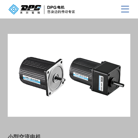
小型交流电机