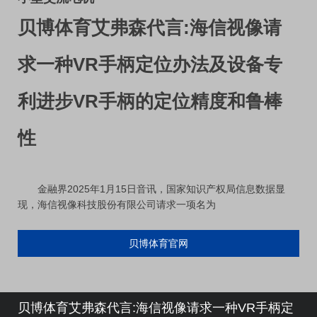
贝博体育艾弗森代言:海信视像请
求一种VR手柄定位办法及设备专
利进步VR手柄的定位精度和鲁棒
性
金融界2025年1月15日音讯，国家知识产权局信息数据显
现，海信视像科技股份有限公司请求一项名为
贝博体育官网
贝博体育艾弗森代言:海信视像请求一种VR手柄定