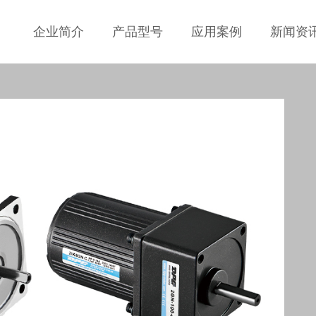
企业简介
产品型号
应用案例
新闻资