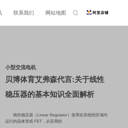
讯
联系我们
网站地图
小型交流电机
贝博体育艾弗森代言:关于线性
稳压器的基本知识全面解析
线性稳压器（Linear Regulator）使用在其线性区域内
运行的晶体管或 FET，从应用的