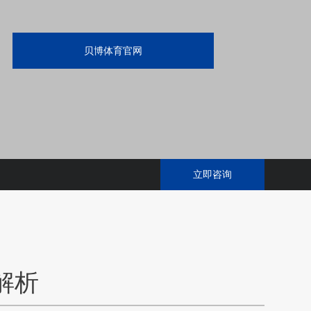
贝博体育官网
立即咨询
解析