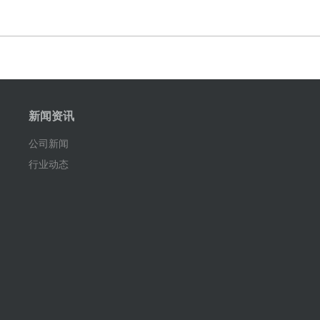
新闻资讯
公司新闻
行业动态