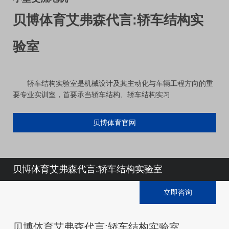
贝博体育艾弗森代言:轿车结构实
验室
轿车结构实验室是机械设计及其主动化与车辆工程方向的重
要专业实训室，首要承当轿车结构、轿车结构实习
贝博体育官网
贝博体育艾弗森代言:轿车结构实验室
立即咨询
贝博体育艾弗森代言:轿车结构实验室