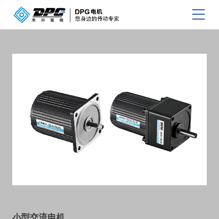
小型交流电机