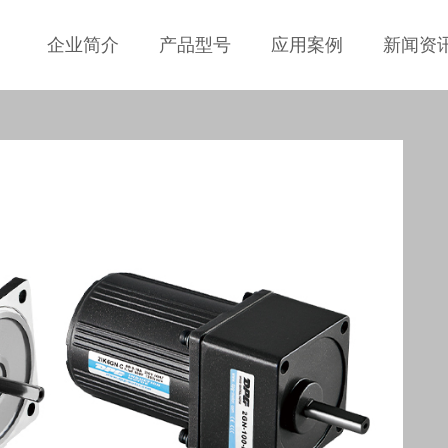
企业简介
产品型号
应用案例
新闻资