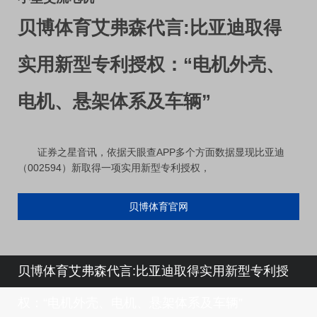
贝博体育艾弗森代言:比亚迪取得
实用新型专利授权：“电机外壳、
电机、悬架体系及车辆”
证券之星音讯，依据天眼查APP多个方面数据显现比亚迪
（002594）新取得一项实用新型专利授权，
贝博体育官网
贝博体育艾弗森代言:比亚迪取得实用新型专利授
权：“电机外壳、电机、悬架体系及车辆”