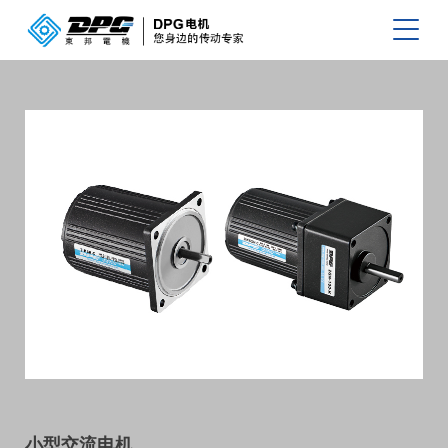
小型交流电机