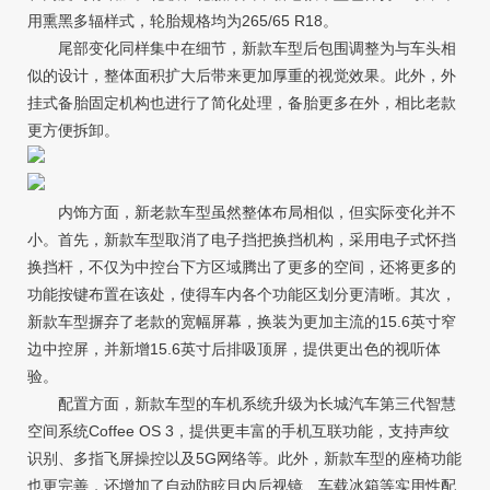
用熏黑多辐样式，轮胎规格均为265/65 R18。
尾部变化同样集中在细节，新款车型后包围调整为与车头相
似的设计，整体面积扩大后带来更加厚重的视觉效果。此外，外
挂式备胎固定机构也进行了简化处理，备胎更多在外，相比老款
更方便拆卸。
内饰方面，新老款车型虽然整体布局相似，但实际变化并不
小。首先，新款车型取消了电子挡把换挡机构，采用电子式怀挡
换挡杆，不仅为中控台下方区域腾出了更多的空间，还将更多的
功能按键布置在该处，使得车内各个功能区划分更清晰。其次，
新款车型摒弃了老款的宽幅屏幕，换装为更加主流的15.6英寸窄
边中控屏，并新增15.6英寸后排吸顶屏，提供更出色的视听体
验。
配置方面，新款车型的车机系统升级为长城汽车第三代智慧
空间系统Coffee OS 3，提供更丰富的手机互联功能，支持声纹
识别、多指飞屏操控以及5G网络等。此外，新款车型的座椅功能
也更完善，还增加了自动防眩目内后视镜、车载冰箱等实用性配