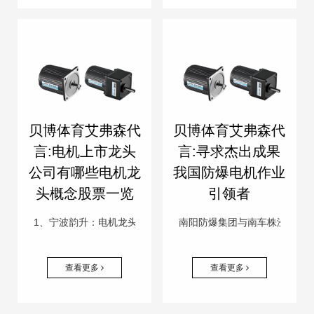
贝博体育艾弗森代
贝博体育艾弗森代
言:电机上市龙头
言:寻求杰出成果
公司有哪些电机龙
我国防爆电机作业
头概念股票一览
引领者
1、宁波韵升：电机龙头。伺服事业部加强了商场和客户的开发力
南阳防爆集团与南车株洲电力
查看更多
查看更多