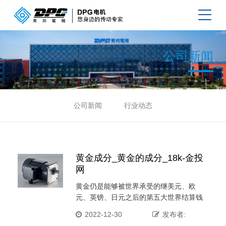
公司新闻
公司新闻
行业动态
黄金成分_黄金的成分_18k-金投
网
黄金仍是能够被世界承受的继美元、欧
元、英镑、日元之后的第五大世界结算钱
银...... ···
2022-12-30
发布者: