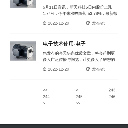
5月11日音讯，新天科技5日内股价上涨
1.74%，今年来涨幅跌落-53.78%，最新报
3.6元， ···
2022-12-29
发布者:
电子技术使用-电子
您发布的今天头条优质文章，将会得到更
多人广泛传播与阅览，让更多人了解您的
见地，打造归于您的品牌， ···
2022-12-29
发布者:
<<
<
243
244
245
246
>
>>